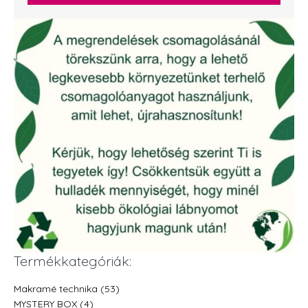
Termékkategóriák:
Makramé technika (53)
MYSTERY BOX (4)