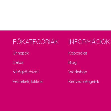
FŐKATEGÓRIÁK
INFORMÁCIÓK
Ünnepek
Kapcsolat
Dekor
Blog
Virágkötészet
Workshop
Festékek, lakkok
Kedvezményeink