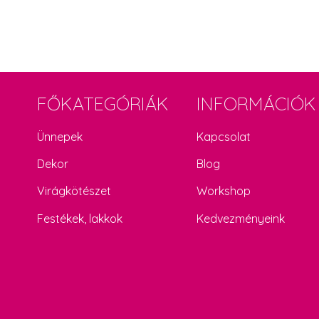
FŐKATEGÓRIÁK
INFORMÁCIÓK
Ünnepek
Kapcsolat
Dekor
Blog
Virágkötészet
Workshop
Festékek, lakkok
Kedvezményeink