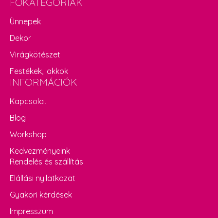
FŐKATEGÓRIÁK
Ünnepek
Dekor
Virágkötészet
Festékek, lakkok
INFORMÁCIÓK
Kapcsolat
Blog
Workshop
Kedvezményeink
Rendelés és szállítás
Elállási nyilatkozat
Gyakori kérdések
Impresszum