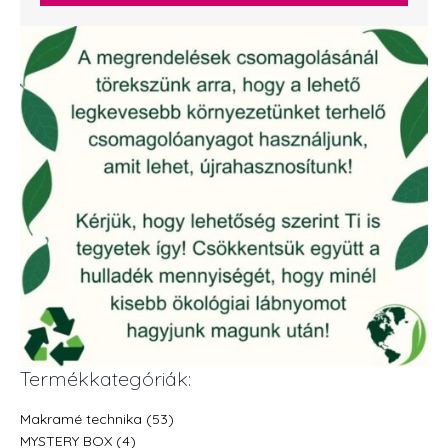
Termékkategóriák:
Makramé technika (53)
MYSTERY BOX (4)