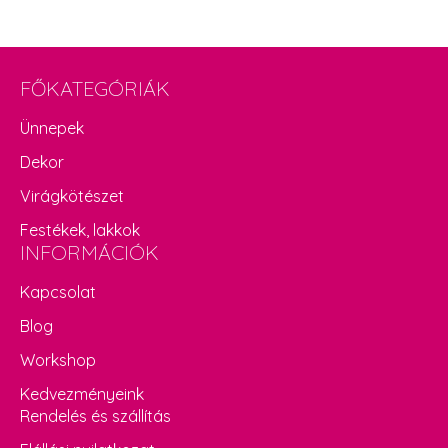
FŐKATEGÓRIÁK
Ünnepek
Dekor
Virágkötészet
Festékek, lakkok
INFORMÁCIÓK
Kapcsolat
Blog
Workshop
Kedvezményeink
Rendelés és szállítás