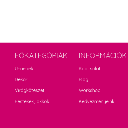
FŐKATEGÓRIÁK
INFORMÁCIÓK
Ünnepek
Kapcsolat
Dekor
Blog
Virágkötészet
Workshop
Festékek, lakkok
Kedvezményeink