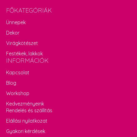
FŐKATEGÓRIÁK
Ünnepek
Dekor
Virágkötészet
Festékek, lakkok
INFORMÁCIÓK
Kapcsolat
Blog
Workshop
Kedvezményeink
Rendelés és szállítás
Elállási nyilatkozat
Gyakori kérdések