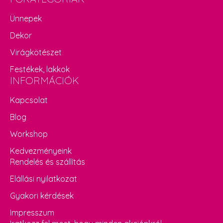
Ünnepek
Dekor
Virágkötészet
Festékek, lakkok
INFORMÁCIÓK
Kapcsolat
Blog
Workshop
Kedvezményeink
Rendelés és szállítás
Elállási nyilatkozat
Gyakori kérdések
Impresszum