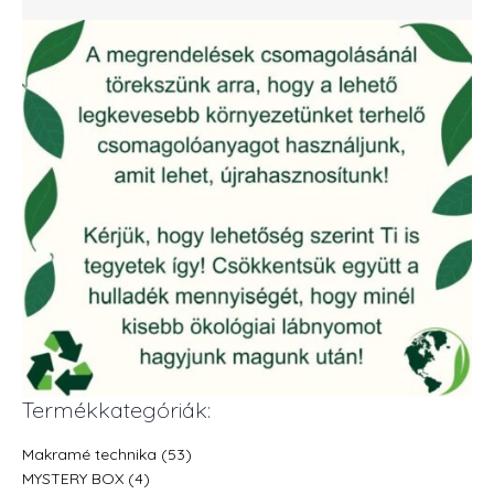
Termékkategóriák:
Makramé technika (53)
MYSTERY BOX (4)