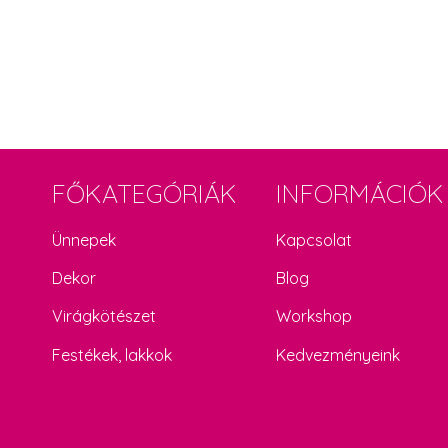
FŐKATEGÓRIÁK
INFORMÁCIÓK
Ünnepek
Kapcsolat
Dekor
Blog
Virágkötészet
Workshop
Festékek, lakkok
Kedvezményeink