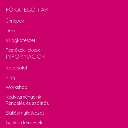
FŐKATEGÓRIÁK
Ünnepek
Dekor
Virágkötészet
Festékek, lakkok
INFORMÁCIÓK
Kapcsolat
Blog
Workshop
Kedvezményeink
Rendelés és szállítás
Elállási nyilatkozat
Gyakori kérdések