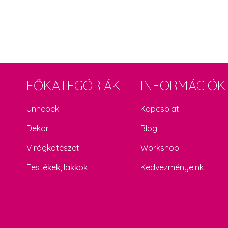
FŐKATEGÓRIÁK
INFORMÁCIÓK
Ünnepek
Kapcsolat
Dekor
Blog
Virágkötészet
Workshop
Festékek, lakkok
Kedvezményeink