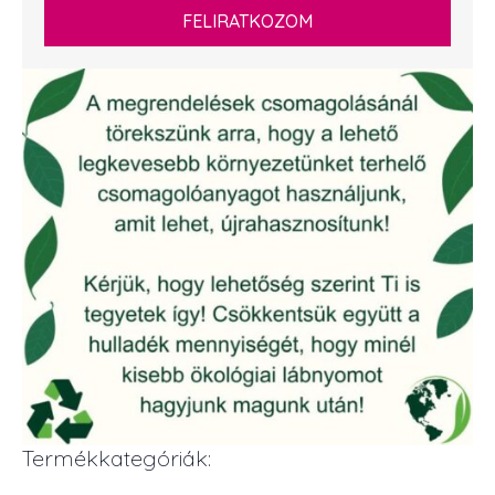
FELIRATKOZOM
Termékkategóriák: