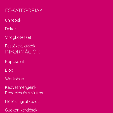
FŐKATEGÓRIÁK
Ünnepek
Dekor
Virágkötészet
Festékek, lakkok
INFORMÁCIÓK
Kapcsolat
Blog
Workshop
Kedvezményeink
Rendelés és szállítás
Elállási nyilatkozat
Gyakori kérdések