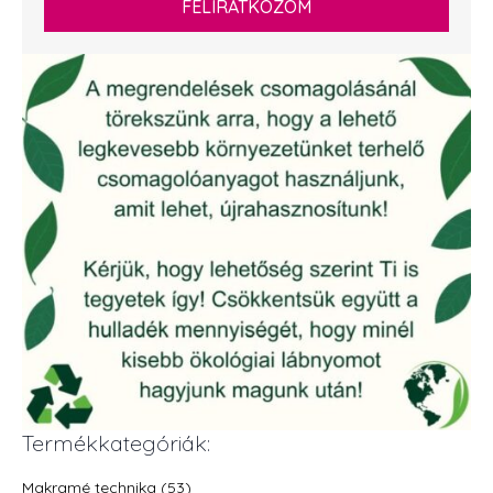
FELIRATKOZOM
Termékkategóriák:
Makramé technika (53)