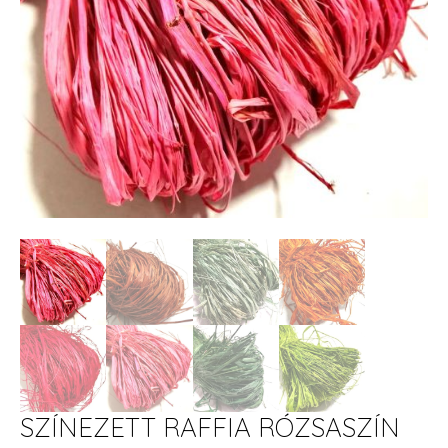
SZÍNEZETT RAFFIA RÓZSASZÍN