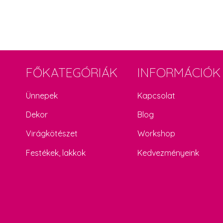
FŐKATEGÓRIÁK
INFORMÁCIÓK
Ünnepek
Kapcsolat
Dekor
Blog
Virágkötészet
Workshop
Festékek, lakkok
Kedvezményeink