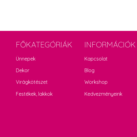
FŐKATEGÓRIÁK
INFORMÁCIÓK
Ünnepek
Kapcsolat
Dekor
Blog
Virágkötészet
Workshop
Festékek, lakkok
Kedvezményeink