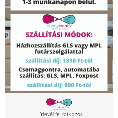
Hírlevél feliratkozás