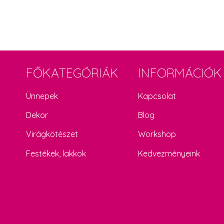
FŐKATEGÓRIÁK
INFORMÁCIÓK
Ünnepek
Kapcsolat
Dekor
Blog
Virágkötészet
Workshop
Festékek, lakkok
Kedvezményeink