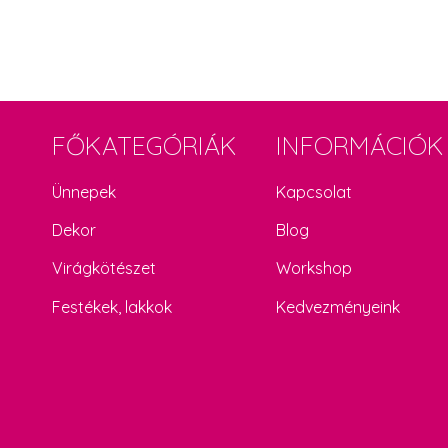
FŐKATEGÓRIÁK
INFORMÁCIÓK
Ünnepek
Kapcsolat
Dekor
Blog
Virágkötészet
Workshop
Festékek, lakkok
Kedvezményeink