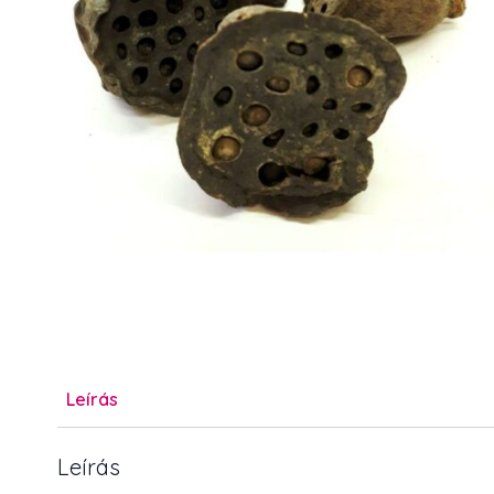
Leírás
Leírás