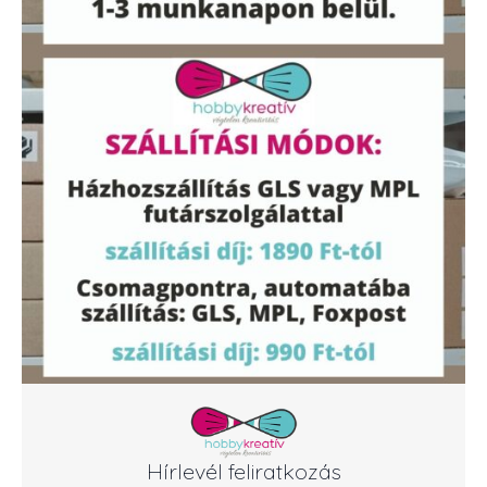
Hírlevél feliratkozás