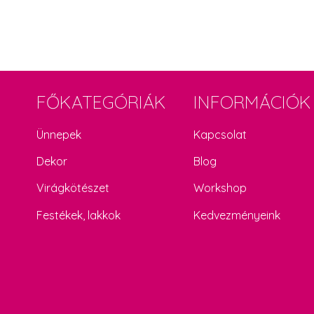
FŐKATEGÓRIÁK
INFORMÁCIÓK
Ünnepek
Kapcsolat
Dekor
Blog
Virágkötészet
Workshop
Festékek, lakkok
Kedvezményeink