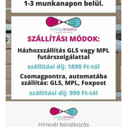
Hírlevél feliratkozás