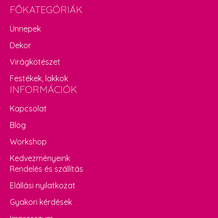
FŐKATEGÓRIÁK
Ünnepek
Dekor
Virágkötészet
Festékek, lakkok
INFORMÁCIÓK
Kapcsolat
Blog
Workshop
Kedvezményeink
Rendelés és szállítás
Elállási nyilatkozat
Gyakori kérdések