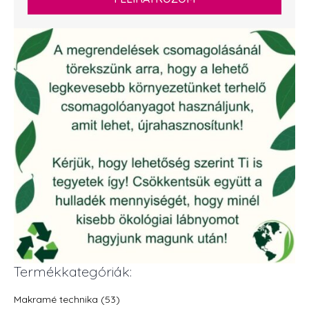
Termékkategóriák:
Makramé technika (53)