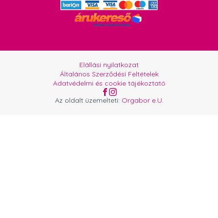
Elállási nyilatkozat
Általános Szerződési Feltételek
Adatvédelmi és cookie tájékoztató
Az oldalt üzemelteti:
Orgabor e.U.