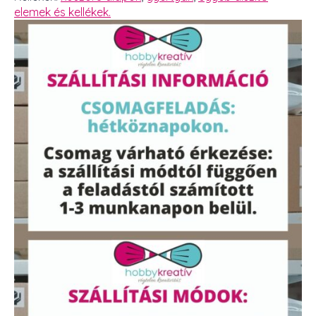
elemek és kellékek.