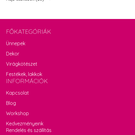
FŐKATEGÓRIÁK
Ünnepek
Dekor
Virágkötészet
Festékek, lakkok
INFORMÁCIÓK
Kapcsolat
Blog
Workshop
Kedvezményeink
Rendelés és szállítás