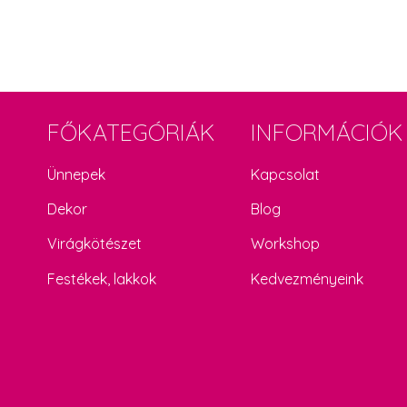
FŐKATEGÓRIÁK
INFORMÁCIÓK
Ünnepek
Kapcsolat
Dekor
Blog
Virágkötészet
Workshop
Festékek, lakkok
Kedvezményeink