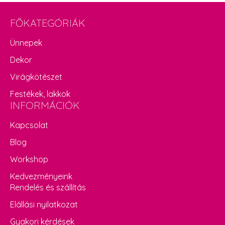
FŐKATEGÓRIÁK
Ünnepek
Dekor
Virágkötészet
Festékek, lakkok
INFORMÁCIÓK
Kapcsolat
Blog
Workshop
Kedvezményeink
Rendelés és szállítás
Elállási nyilatkozat
Gyakori kérdések