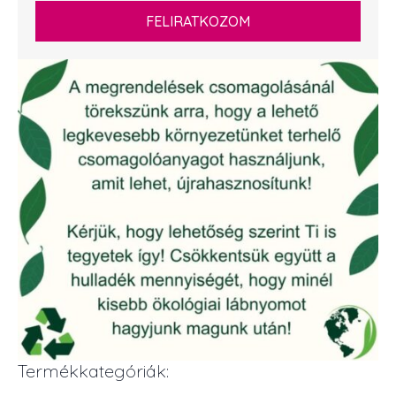
FELIRATKOZOM
Termékkategóriák: