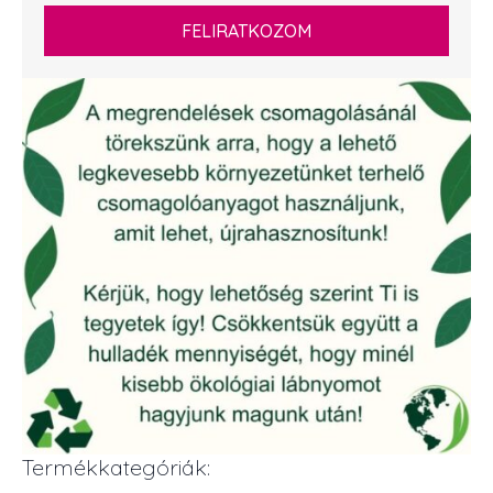
FELIRATKOZOM
Termékkategóriák: