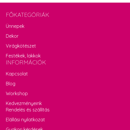
FŐKATEGÓRIÁK
Ünnepek
Dekor
Virágkötészet
Festékek, lakkok
INFORMÁCIÓK
Kapcsolat
Blog
Workshop
Kedvezményeink
Rendelés és szállítás
Elállási nyilatkozat
Gyakori kérdések