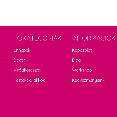
FŐKATEGÓRIÁK
INFORMÁCIÓK
Ünnepek
Kapcsolat
Dekor
Blog
Virágkötészet
Workshop
Festékek, lakkok
Kedvezményeink